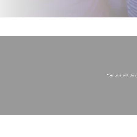
YouTube est dés