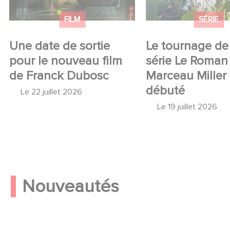
FILM
SÉRIE
Une date de sortie
Le tournage de 
pour le nouveau film
série Le Roman
de Franck Dubosc
Marceau Miller
débuté
Le
22 juillet 2026
Le
19 juillet 2026
Nouveautés