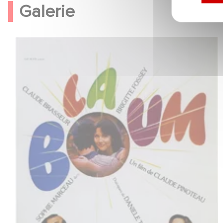
Galerie