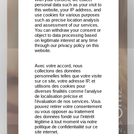
personal data such as your visit to
this website, your IP address, and
use cookies for various purposes
such as precise location analysis
and assessment of our services.
You can withdraw your consent or
object to data processing based
on legitimate interest at any time
through our privacy policy on this
website.
Avec votre accord, nous
collectons des données
personnelles telles que votre visite
sur ce site, votre adresse IP, et
utilisons des cookies pour
diverses finalités comme l'analyse
de localisation précise et
l'évaluation de nos services. Vous
pouvez retirer votre consentement
ou vous opposer au traitement
des données fondé sur l'intérêt
légitime à tout moment via notre
politique de confidentialité sur ce
site internet.