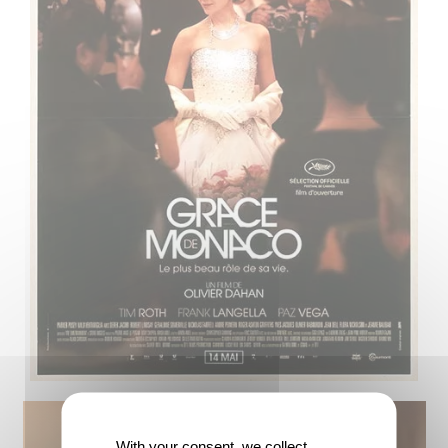
With your consent, we collect