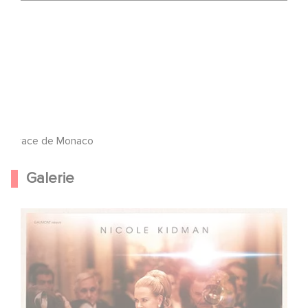
Grace de Monaco
Galerie