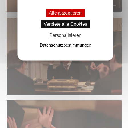
Alle akzeptieren
Verbiete alle Cookies
Personalisieren
Datenschutzbestimmungen