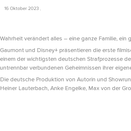
16 Oktober 2023
,
Wahrheit verändert alles – eine ganze Familie, ein
Gaumont und Disney+ präsentieren die erste filmis
einem der wichtigsten deutschen Strafprozesse d
untrennbar verbundenen Geheimnissen ihrer eigenen
Die deutsche Produktion von Autorin und Showrunn
Heiner Lauterbach, Anke Engelke, Max von der Gro