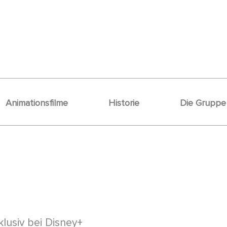
Animationsfilme
Historie
Die Gruppe
lusiv bei Disney+