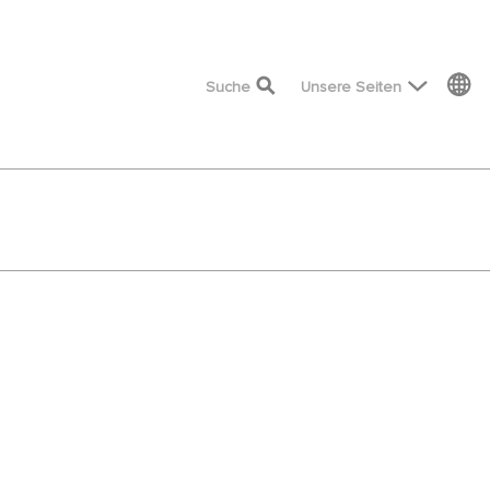
top menu
Suche
Unsere Seiten