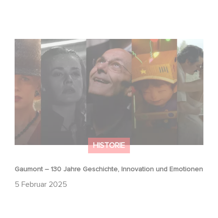
Gaumont – 130 Jahre Geschichte, Innovation und
Emotionen
HISTORIE
Gaumont – 130 Jahre Geschichte, Innovation und Emotionen
5 Februar 2025