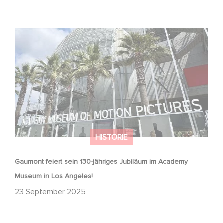
Gaumont feiert sein 130-jähriges Jubiläum im Academy
Museum in Los Angeles!
HISTORIE
Gaumont feiert sein 130-jähriges Jubiläum im Academy
Museum in Los Angeles!
23 September 2025