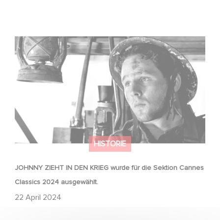
JOHNNY ZIEHT IN DEN KRIEG wurde für die Sektion
Cannes Classics 2024 ausgewählt.
HISTORIE
JOHNNY ZIEHT IN DEN KRIEG wurde für die Sektion Cannes
Classics 2024 ausgewählt.
22 April 2024