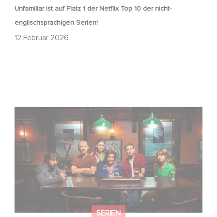
Unfamiliar ist auf Platz 1 der Netflix Top 10 der nicht-
englischsprachigen Serien!
12 Februar 2026
Wenn gebrochene Herzen Rache wollen: Willkommen im
Revenge Club.
SERIEN