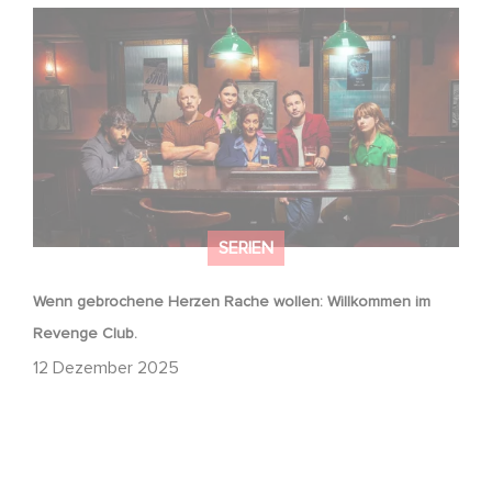
Wenn gebrochene Herzen Rache wollen: Willkommen im
Revenge Club.
SERIEN
Wenn gebrochene Herzen Rache wollen: Willkommen im
Revenge Club.
12 Dezember 2025