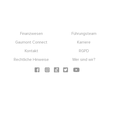
Footer
Finanzwesen
Führungsteam
Gaumont Connect
Karriere
Kontakt
RGPD
Rechtliche Hinweise
Wer sind wir?
Social icons