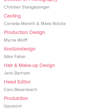
Christian Stangassinger
Casting
Cornelia Mareth & Maria Rölcke
Production Design
Myrna Wolff
Kostümdesign
Silke Faber
Hair & Make-up Design
Jens Bartram
Head Editor
Caro Biesenbach
Produktion
Gaumont