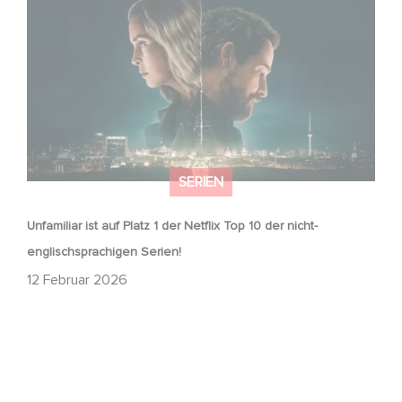
englischsprachigen Serien!
SERIEN
Unfamiliar ist auf Platz 1 der Netflix Top 10 der nicht-
englischsprachigen Serien!
12 Februar 2026