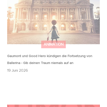
Ballerina - Gib deinen Traum niemals auf an
ANIMATION
Gaumont und Good Hero kündigen die Fortsetzung von
Ballerina - Gib deinen Traum niemals auf an
19 Juni 2026