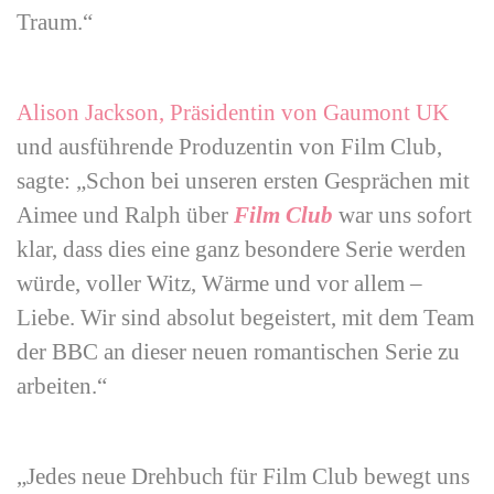
Traum.“
Alison Jackson, Präsidentin von Gaumont UK
und ausführende Produzentin von Film Club,
sagte: „Schon bei unseren ersten Gesprächen mit
Aimee und Ralph über
Film Club
war uns sofort
klar, dass dies eine ganz besondere Serie werden
würde, voller Witz, Wärme und vor allem –
Liebe. Wir sind absolut begeistert, mit dem Team
der BBC an dieser neuen romantischen Serie zu
arbeiten.“
„Jedes neue Drehbuch für Film Club bewegt uns