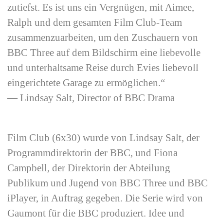
zutiefst. Es ist uns ein Vergnügen, mit Aimee,
Ralph und dem gesamten Film Club-Team
zusammenzuarbeiten, um den Zuschauern von
BBC Three auf dem Bildschirm eine liebevolle
und unterhaltsame Reise durch Evies liebevoll
eingerichtete Garage zu ermöglichen.“
—
Lindsay Salt, Director of BBC Drama
Film Club (6x30) wurde von Lindsay Salt, der
Programmdirektorin der BBC, und Fiona
Campbell, der Direktorin der Abteilung
Publikum und Jugend von BBC Three und BBC
iPlayer, in Auftrag gegeben. Die Serie wird von
Gaumont für die BBC produziert. Idee und