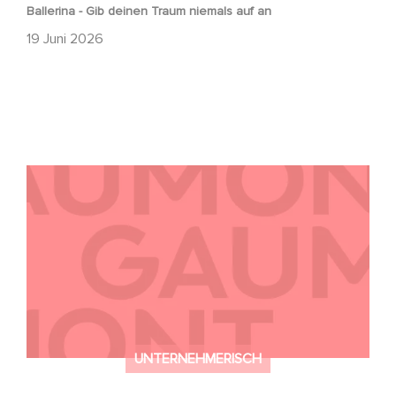
Ballerina - Gib deinen Traum niemals auf an
19 Juni 2026
Kontakt
UNTERNEHMERISCH