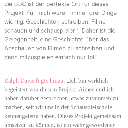
die BBC ist der perfekte Ort für dieses
Projekt. Für mich waren immer drei Dinge
wichtig: Geschichten schreiben, Filme
schauen und schauspielern. Daher ist die
Gelegenheit, eine Geschichte über das
Anschauen von Filmen zu schreiben und
darin mitzuspielen einfach nur toll.“
Ralph Davis fügte hinzu:
„Ich bin wirklich
begeistert von diesem Projekt. Aimee und ich
haben darüber gesprochen, etwas zusammen zu
machen, seit wir uns in der Schauspielschule
kennengelernt haben. Dieses Projekt gemeinsam
umsetzen zu können, ist ein wahr gewordener