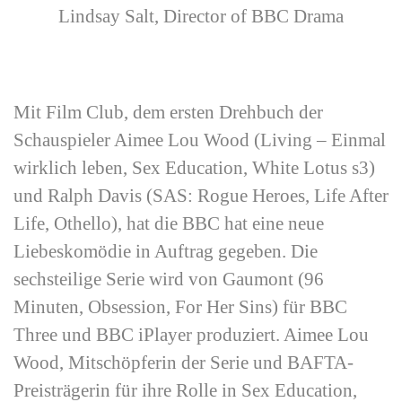
Lindsay Salt, Director of BBC Drama
Mit Film Club, dem ersten Drehbuch der
Schauspieler Aimee Lou Wood (Living – Einmal
wirklich leben, Sex Education, White Lotus s3)
und Ralph Davis (SAS: Rogue Heroes, Life After
Life, Othello), hat die BBC hat eine neue
Liebeskomödie in Auftrag gegeben. Die
sechsteilige Serie wird von Gaumont (96
Minuten, Obsession, For Her Sins) für BBC
Three und BBC iPlayer produziert. Aimee Lou
Wood, Mitschöpferin der Serie und BAFTA-
Preisträgerin für ihre Rolle in Sex Education,