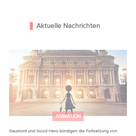
Aktuelle Nachrichten
Gaumont und Good Hero kündigen die Fortsetzung von
Ballerina - Gib deinen Traum niemals auf an
ANIMATION
Gaumont und Good Hero kündigen die Fortsetzung von