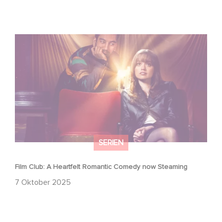
Film Club: A Heartfelt Romantic Comedy now Steaming
SERIEN
Film Club: A Heartfelt Romantic Comedy now Steaming
7 Oktober 2025