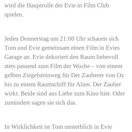
wird die Hauptrolle der Evie in Film Club
spielen.
Jeden Donnerstag um 21:00 Uhr schauen sich
Tom und Evie gemeinsam einen Film in Evies
Garage an. Evie dekoriert den Raum liebevoll
stets passend zum Film der Woche – von einem
gelben Ziegelsteinweg für Der Zauberer von Oz
bis zu einem Raumschiff für Alien. Der Zauber
wirkt. Beide sind aus Liebe zum Kino hier. Oder
zumindest sagen sie sich das.
In Wirklichkeit ist Tom unsterblich in Evie