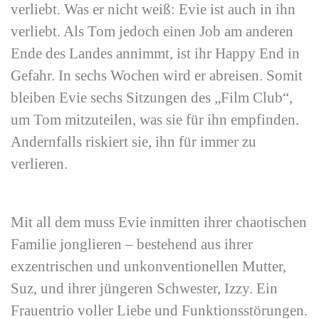
verliebt. Was er nicht weiß: Evie ist auch in ihn
verliebt. Als Tom jedoch einen Job am anderen
Ende des Landes annimmt, ist ihr Happy End in
Gefahr. In sechs Wochen wird er abreisen. Somit
bleiben Evie sechs Sitzungen des „Film Club“,
um Tom mitzuteilen, was sie für ihn empfinden.
Andernfalls riskiert sie, ihn für immer zu
verlieren.
Mit all dem muss Evie inmitten ihrer chaotischen
Familie jonglieren – bestehend aus ihrer
exzentrischen und unkonventionellen Mutter,
Suz, und ihrer jüngeren Schwester, Izzy. Ein
Frauentrio voller Liebe und Funktionsstörungen.