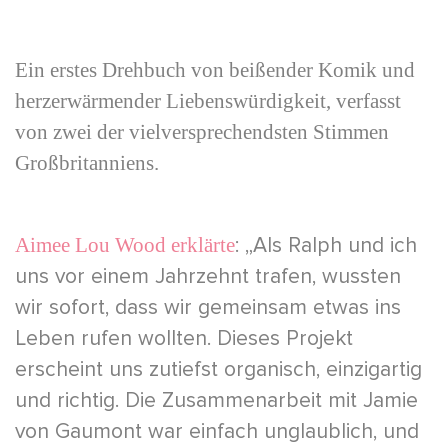
Ein erstes Drehbuch von beißender Komik und
herzerwärmender Liebenswürdigkeit, verfasst
von zwei der vielversprechendsten Stimmen
Großbritanniens.
: „Als Ralph und ich
Aimee Lou Wood erklärte
uns vor einem Jahrzehnt trafen, wussten
wir sofort, dass wir gemeinsam etwas ins
Leben rufen wollten. Dieses Projekt
erscheint uns zutiefst organisch, einzigartig
und richtig. Die Zusammenarbeit mit Jamie
von Gaumont war einfach unglaublich, und