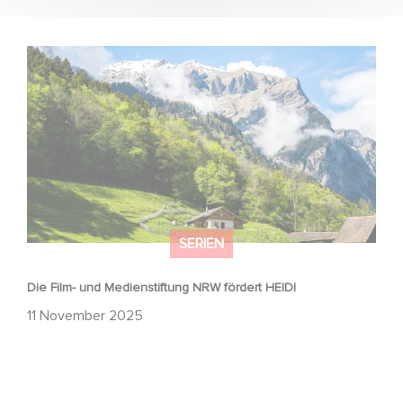
Die Film- und Medienstiftung NRW fördert HEIDI
SERIEN
Die Film- und Medienstiftung NRW fördert HEIDI
11 November 2025