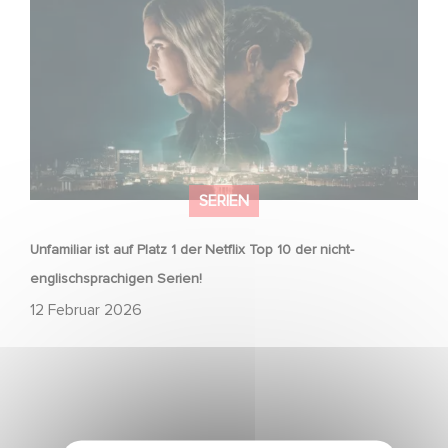
englischsprachigen Serien!
SERIEN
Unfamiliar ist auf Platz 1 der Netflix Top 10 der nicht-
englischsprachigen Serien!
12 Februar 2026