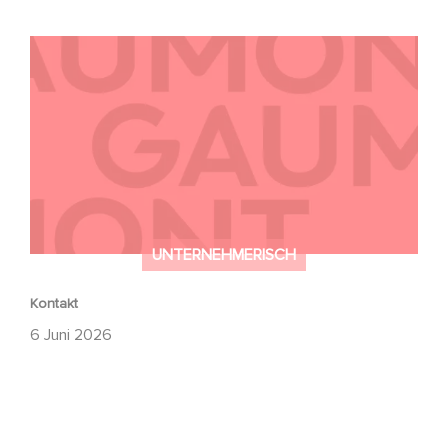
Kontakt
UNTERNEHMERISCH
Kontakt
6 Juni 2026