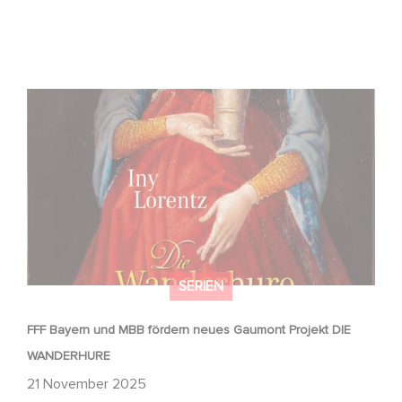
FFF Bayern und MBB fördern neues Gaumont Projekt DIE
WANDERHURE
SERIEN
FFF Bayern und MBB fördern neues Gaumont Projekt DIE
WANDERHURE
21 November 2025