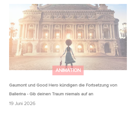
Gaumont und Good Hero kündigen die Fortsetzung von
Ballerina - Gib deinen Traum niemals auf an
ANIMATION
Gaumont und Good Hero kündigen die Fortsetzung von
Ballerina - Gib deinen Traum niemals auf an
19 Juni 2026