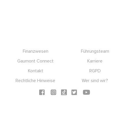
Footer
Finanzwesen
Führungsteam
Gaumont Connect
Karriere
Kontakt
RGPD
Rechtliche Hinweise
Wer sind wir?
Social icons