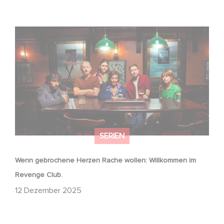
Wenn gebrochene Herzen Rache wollen: Willkommen im
Revenge Club.
SERIEN
Wenn gebrochene Herzen Rache wollen: Willkommen im
Revenge Club.
12 Dezember 2025