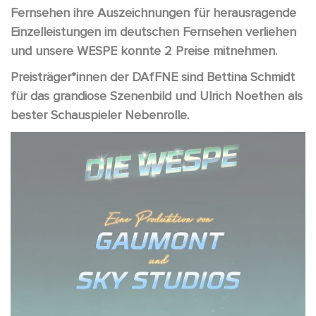
Fernsehen ihre Auszeichnungen für herausragende
Einzelleistungen im deutschen Fernsehen verliehen
und unsere WESPE konnte 2 Preise mitnehmen.
Preisträger*innen der DAfFNE sind
Bettina Schmidt
für das grandiose Szenenbild und Ulrich Noethen als
bester Schauspieler Nebenrolle.