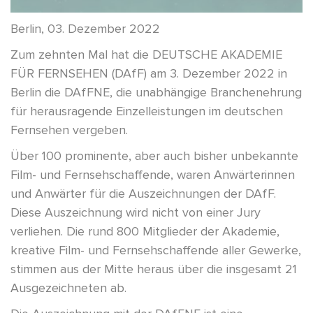
Berlin, 03. Dezember 2022
Zum zehnten Mal hat die DEUTSCHE AKADEMIE
FÜR FERNSEHEN (DAfF) am 3. Dezember 2022 in
Berlin die DAfFNE, die unabhängige Branchenehrung
für herausragende Einzelleistungen im deutschen
Fernsehen vergeben.
Über 100 prominente, aber auch bisher unbekannte
Film- und Fernsehschaffende, waren Anwärterinnen
und Anwärter für die Auszeichnungen der DAfF.
Diese Auszeichnung wird nicht von einer Jury
verliehen. Die rund 800 Mitglieder der Akademie,
kreative Film- und Fernsehschaffende aller Gewerke,
stimmen aus der Mitte heraus über die insgesamt 21
Ausgezeichneten ab.