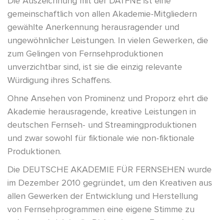
Die Auszeichnung mit der DAfFNE ist eine
gemeinschaftlich von allen Akademie-Mitgliedern
gewählte Anerkennung herausragender und
ungewöhnlicher Leistungen. In vielen Gewerken, die
zum Gelingen von Fernsehproduktionen
unverzichtbar sind, ist sie die einzig relevante
Würdigung ihres Schaffens.
Ohne Ansehen von Prominenz und Proporz ehrt die
Akademie herausragende, kreative Leistungen in
deutschen Fernseh- und Streamingproduktionen
und zwar sowohl für fiktionale wie non-fiktionale
Produktionen.
Die DEUTSCHE AKADEMIE FÜR FERNSEHEN wurde
im Dezember 2010 gegründet, um den Kreativen aus
allen Gewerken der Entwicklung und Herstellung
von Fernsehprogrammen eine eigene Stimme zu