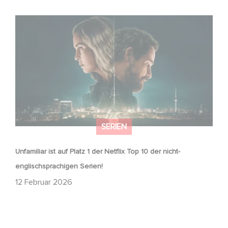
Unfamiliar ist auf Platz 1 der Netflix Top 10 der nicht-
englischsprachigen Serien!
SERIEN
Unfamiliar ist auf Platz 1 der Netflix Top 10 der nicht-
englischsprachigen Serien!
12 Februar 2026