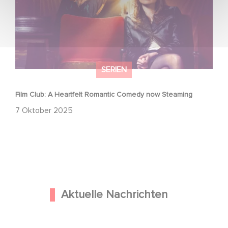
SERIEN
Film Club: A Heartfelt Romantic Comedy now Steaming
7 Oktober 2025
Aktuelle Nachrichten