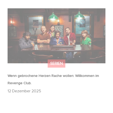
Wenn gebrochene Herzen Rache wollen: Willkommen im
Revenge Club.
SERIEN
Wenn gebrochene Herzen Rache wollen: Willkommen im
Revenge Club.
12 Dezember 2025