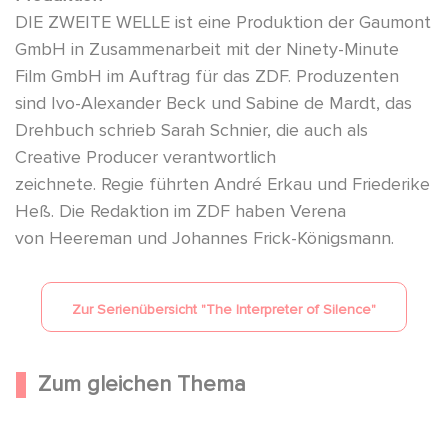
DIE ZWEITE WELLE ist eine Produktion der Gaumont
GmbH in Zusammenarbeit mit der Ninety-Minute
Film GmbH im Auftrag für das ZDF. Produzenten
sind Ivo-Alexander Beck und Sabine de Mardt, das
Drehbuch schrieb Sarah Schnier, die auch als
Creative Producer verantwortlich
zeichnete. Regie führten André Erkau und Friederike
Heß. Die Redaktion im ZDF haben Verena
von Heereman und Johannes Frick-Königsmann.
Zur Serienübersicht "
The Interpreter of Silence
"
Zum gleichen Thema