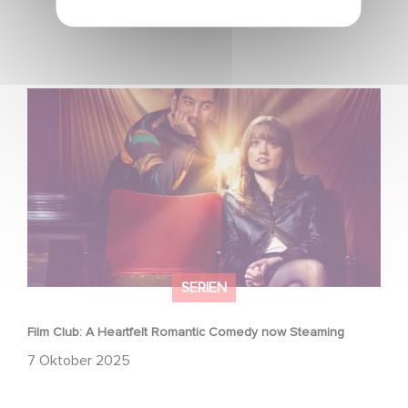
Film Club: A Heartfelt Romantic Comedy now Steaming
SERIEN
Film Club: A Heartfelt Romantic Comedy now Steaming
7 Oktober 2025