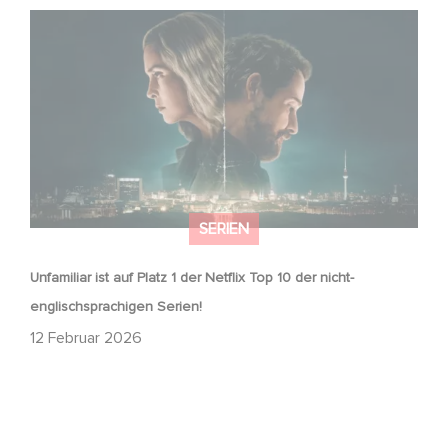
Unfamiliar ist auf Platz 1 der Netflix Top 10 der nicht-
englischsprachigen Serien!
SERIEN
Unfamiliar ist auf Platz 1 der Netflix Top 10 der nicht-
englischsprachigen Serien!
12 Februar 2026