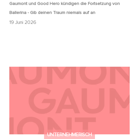
Gaumont und Good Hero kündigen die Fortsetzung von
Ballerina - Gib deinen Traum niemals auf an
19 Juni 2026
Kontakt
UNTERNEHMERISCH