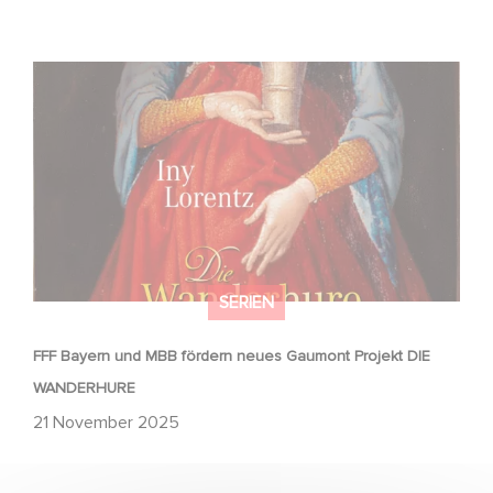
FFF Bayern und MBB fördern neues Gaumont Projekt DIE
WANDERHURE
SERIEN
FFF Bayern und MBB fördern neues Gaumont Projekt DIE
WANDERHURE
21 November 2025