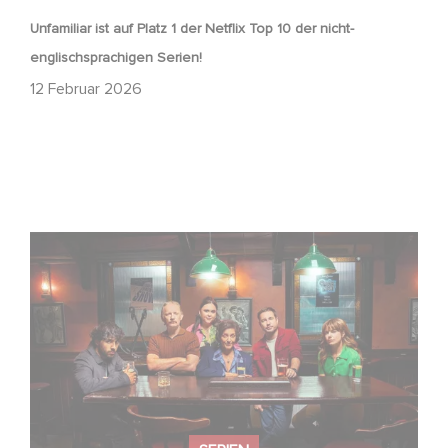
Unfamiliar ist auf Platz 1 der Netflix Top 10 der nicht-
englischsprachigen Serien!
12 Februar 2026
Wenn gebrochene Herzen Rache wollen: Willkommen im
Revenge Club.