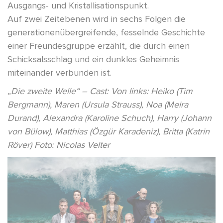
Ausgangs- und Kristallisationspunkt.
Auf zwei Zeitebenen wird in sechs Folgen die
generationenübergreifende, fesselnde Geschichte
einer Freundesgruppe erzählt, die durch einen
Schicksalsschlag und ein dunkles Geheimnis
miteinander verbunden ist.
„Die zweite Welle“ – Cast: Von links: Heiko (Tim
Bergmann), Maren (Ursula Strauss), Noa (Meira
Durand), Alexandra (Karoline Schuch), Harry (Johann
von Bülow), Matthias (Özgür Karadeniz), Britta (Katrin
Röver) Foto: Nicolas Velter