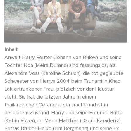
Inhalt
Anwalt Harry Reuter (Johann von Bülow) und seine
Tochter Noa (Meira Durand) sind fassungslos, als
Alexandra Voss (Karoline Schuch), die tot geglaubte
Schwester von Harrys 2004 beim Tsunami in Khao
Lak ertrunkener Frau, plötzlich vor der Haustür
steht. Sie hat die letzten Jahre in einem
thailändischen Gefängnis verbracht und ist in
desolatem Zustand. Harry und seine Freunde Britta
(Katrin Röver), ihr Mann Matthias (Özgür Karadeniz),
Brittas Bruder Heiko (Tim Bergmann) und seine Ex-