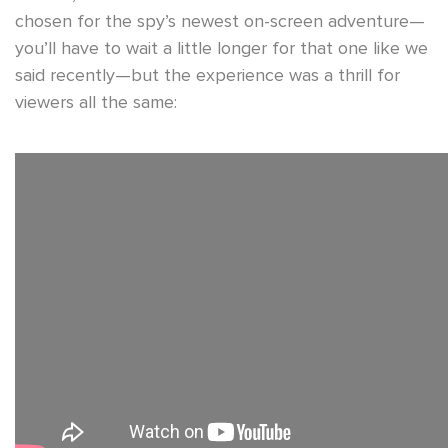
chosen for the spy’s newest on-screen adventure—
you’ll have to wait a little longer for that one like we
said recently—but the experience was a thrill for
viewers all the same: