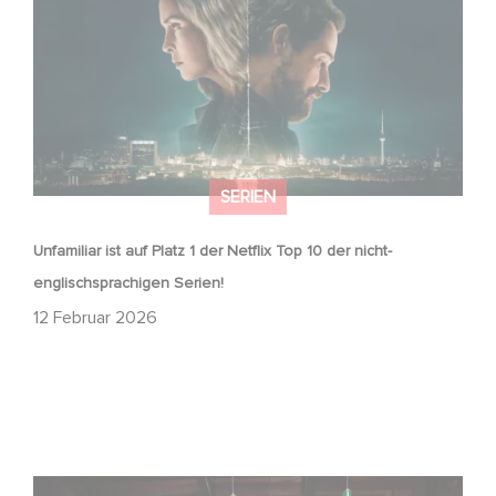
SERIEN
Unfamiliar ist auf Platz 1 der Netflix Top 10 der nicht-
englischsprachigen Serien!
12 Februar 2026
Wenn gebrochene Herzen Rache wollen: Willkommen im