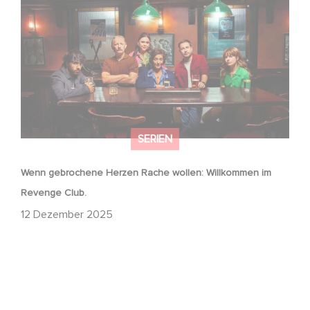
Revenge Club.
SERIEN
Wenn gebrochene Herzen Rache wollen: Willkommen im
Revenge Club.
12 Dezember 2025