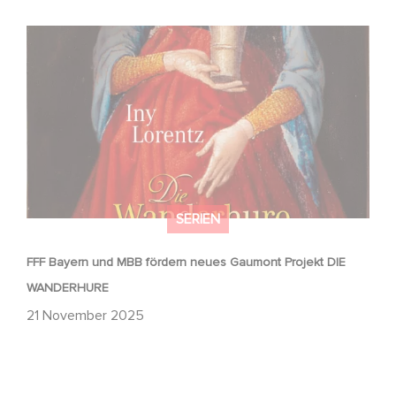
FFF Bayern und MBB fördern neues Gaumont Projekt DIE
WANDERHURE
SERIEN
FFF Bayern und MBB fördern neues Gaumont Projekt DIE
WANDERHURE
21 November 2025