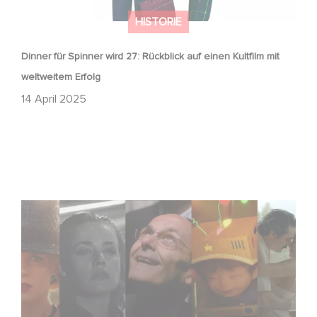
HISTORIE
Dinner für Spinner wird 27: Rückblick auf einen Kultfilm mit
weltweitem Erfolg
14 April 2025
Gaumont – 130 Jahre Geschichte, Innovation und
Emotionen