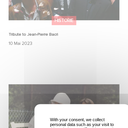
HISTORIE
Tribute to Jean-Pierre Bacri
10 Mai 2023
Au revoir Michel Piccoli !
With your consent, we collect
personal data such as your visit to