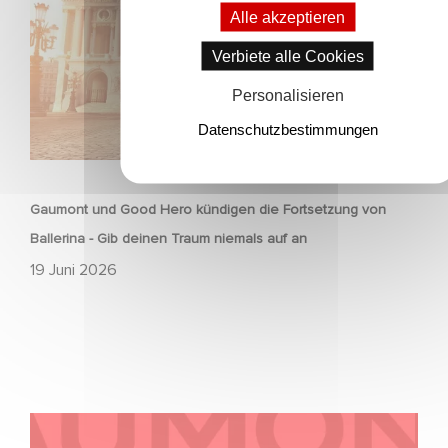
Alle akzeptieren
Verbiete alle Cookies
Personalisieren
Datenschutzbestimmungen
ANIMATION
Gaumont und Good Hero kündigen die Fortsetzung von
Ballerina - Gib deinen Traum niemals auf an
19 Juni 2026
Kontakt