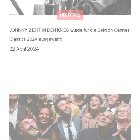
HISTORIE
JOHNNY ZIEHT IN DEN KRIEG wurde für die Sektion Cannes
Classics 2024 ausgewählt.
22 April 2024
Tribute to Jean-Pierre Bacri