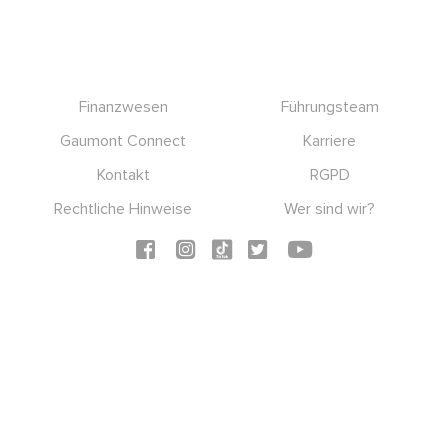
Footer
Finanzwesen
Führungsteam
Gaumont Connect
Karriere
Kontakt
RGPD
Rechtliche Hinweise
Wer sind wir?
Social icons