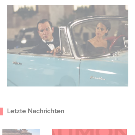
Letzte Nachrichten
od Hero kündigen
Kontakt