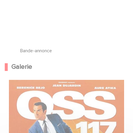
Bande-annonce
Galerie