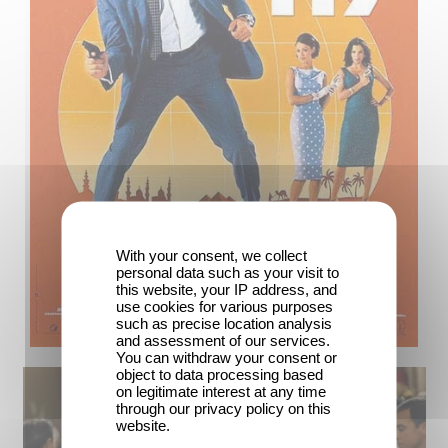
With your consent, we collect
personal data such as your visit to
this website, your IP address, and
use cookies for various purposes
such as precise location analysis
and assessment of our services.
You can withdraw your consent or
object to data processing based
on legitimate interest at any time
through our privacy policy on this
website.