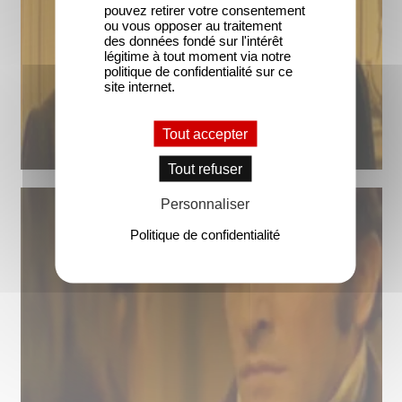
pouvez retirer votre consentement
ou vous opposer au traitement
des données fondé sur l'intérêt
légitime à tout moment via notre
politique de confidentialité sur ce
site internet.
Tout accepter
Tout refuser
Personnaliser
Politique de confidentialité