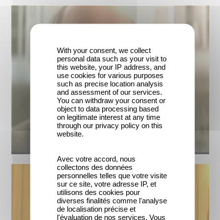
With your consent, we collect
personal data such as your visit to
this website, your IP address, and
use cookies for various purposes
such as precise location analysis
and assessment of our services.
You can withdraw your consent or
object to data processing based
on legitimate interest at any time
through our privacy policy on this
website.
Avec votre accord, nous
collectons des données
personnelles telles que votre visite
sur ce site, votre adresse IP, et
utilisons des cookies pour
diverses finalités comme l'analyse
de localisation précise et
l'évaluation de nos services. Vous