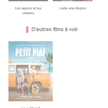
Les rayons et les
Juste une illusion
ombres
D'autres films à voir