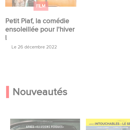
FILM
Petit Piaf, la comédie
ensoleillée pour l’hiver
!
Le
26 décembre 2022
Nouveautés