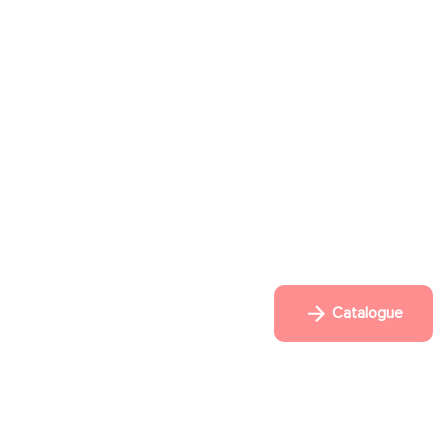
Catalogue