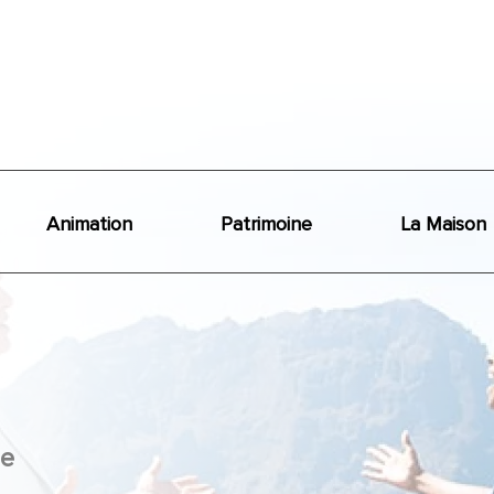
Animation
Patrimoine
La Maison
e