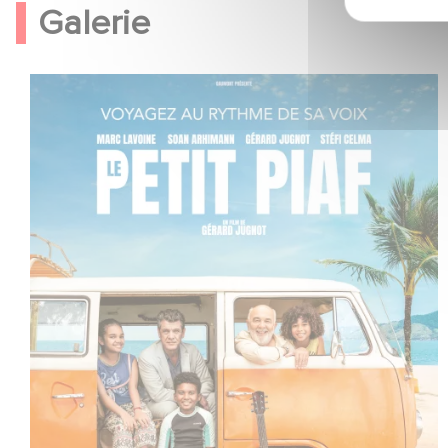
Galerie