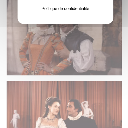
Politique de confidentialité