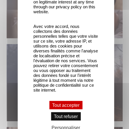
on legitimate interest at any time
through our privacy policy on this
website.
Avec votre accord, nous
collectons des données
personnelles telles que votre visite
sur ce site, votre adresse IP, et
utilisons des cookies pour
diverses finalités comme l'analyse
de localisation précise et
l'évaluation de nos services. Vous
pouvez retirer votre consentement
ou vous opposer au traitement
des données fondé sur l'intérêt
légitime à tout moment via notre
politique de confidentialité sur ce
site internet.
Tout accepter
Tout refuser
Personnaliser