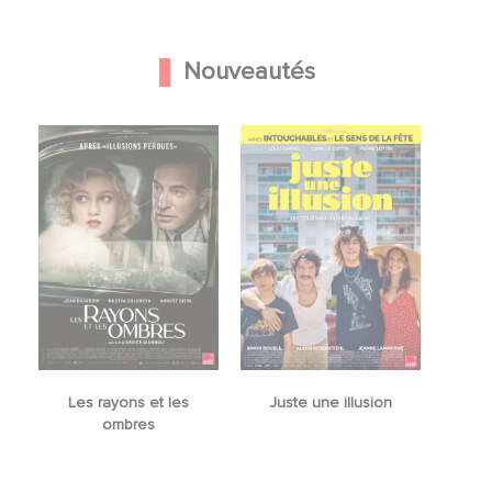
Nouveautés
Les rayons et les
Juste une illusion
ombres