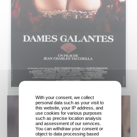
With your consent, we collect
personal data such as your visit to
this website, your IP address, and
use cookies for various purposes
such as precise location analysis
and assessment of our services.
You can withdraw your consent or
object to data processing based