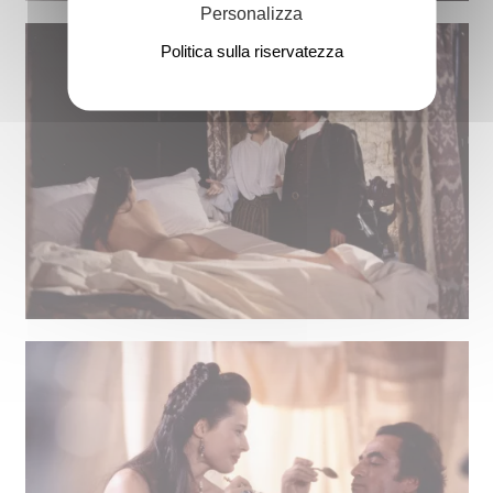
Personalizza
Politica sulla riservatezza