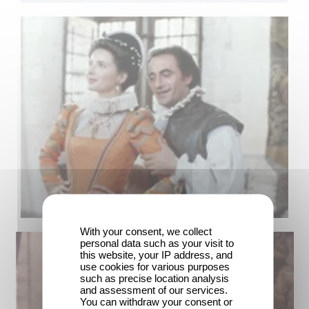
With your consent, we collect
personal data such as your visit to
this website, your IP address, and
use cookies for various purposes
such as precise location analysis
and assessment of our services.
You can withdraw your consent or