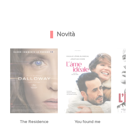
Novità
The Residence
You found me