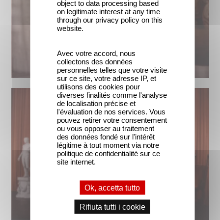
object to data processing based
on legitimate interest at any time
through our privacy policy on this
website.
Avec votre accord, nous
collectons des données
personnelles telles que votre visite
sur ce site, votre adresse IP, et
utilisons des cookies pour
diverses finalités comme l'analyse
de localisation précise et
l'évaluation de nos services. Vous
pouvez retirer votre consentement
ou vous opposer au traitement
des données fondé sur l'intérêt
légitime à tout moment via notre
politique de confidentialité sur ce
site internet.
Ok, accetta tutto
Rifiuta tutti i cookie