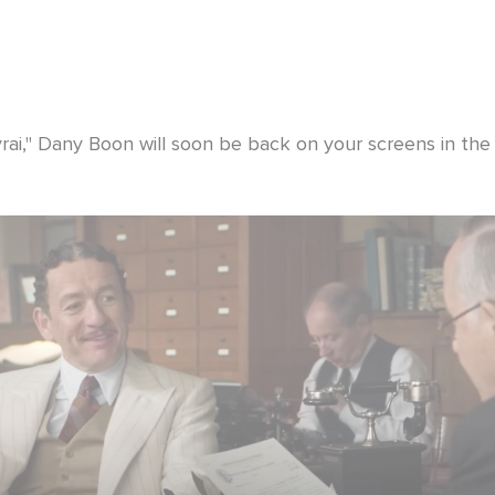
vrai," Dany Boon will soon be back on your screens in th