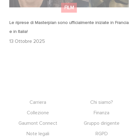
FILM
Le riprese di Masterplan sono ufficialmente iniziate in Francia
e in Italia!
13 Ottobre 2025
Footer
Carriera
Chi siamo?
Collezione
Finanza
Gaumont Connect
Gruppo dirigente
Note legali
RGPD