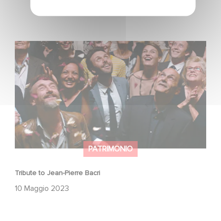
Tribute to Jean-Pierre Bacri
PATRIMONIO
Tribute to Jean-Pierre Bacri
10 Maggio 2023