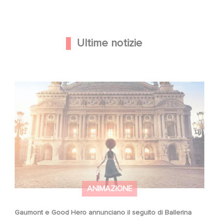
Ultime notizie
Gaumont e Good Hero annunciano il seguito di Ballerina
ANIMAZIONE
Gaumont e Good Hero annunciano il seguito di Ballerina