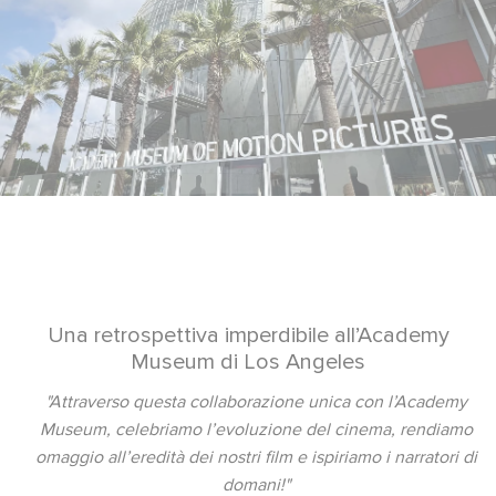
Una retrospettiva imperdibile all’Academy
Museum di Los Angeles
"Attraverso questa collaborazione unica con l’Academy
Museum, celebriamo l’evoluzione del cinema, rendiamo
omaggio all’eredità dei nostri film e ispiriamo i narratori di
domani!"