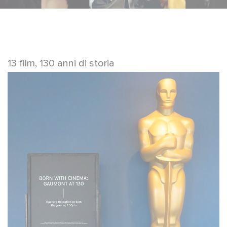
13 film, 130 anni di storia