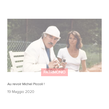
Au revoir Michel Piccoli !
PATRIMONIO
Au revoir Michel Piccoli !
19 Maggio 2020