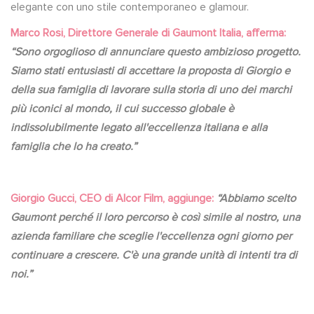
elegante con uno stile contemporaneo e glamour.
Marco Rosi, Direttore Generale di Gaumont Italia, afferma:
“Sono orgoglioso di annunciare questo ambizioso progetto.
Siamo stati entusiasti di accettare la proposta di Giorgio e
della sua famiglia di lavorare sulla storia di uno dei marchi
più iconici al mondo, il cui successo globale è
indissolubilmente legato all'eccellenza italiana e alla
famiglia che lo ha creato.”
Giorgio Gucci, CEO di Alcor Film, aggiunge:
“Abbiamo scelto
Gaumont perché il loro percorso è così simile al nostro, una
azienda familiare che sceglie l'eccellenza ogni giorno per
continuare a crescere. C'è una grande unità di intenti tra di
noi.”