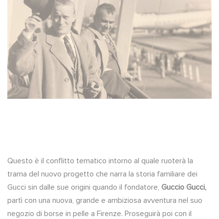
Questo è il conflitto tematico intorno al quale ruoterà la
trama del nuovo progetto che narra la storia familiare dei
Gucci sin dalle sue origini quando il fondatore,
Guccio Gucci,
partì con una nuova, grande e ambiziosa avventura nel suo
negozio di borse in pelle a Firenze. Proseguirà poi con il