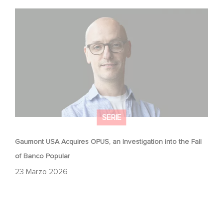
Gaumont USA Acquires OPUS, an Investigation into the
Fall of Banco Popular
SERIE
Gaumont USA Acquires OPUS, an Investigation into the Fall
of Banco Popular
23 Marzo 2026