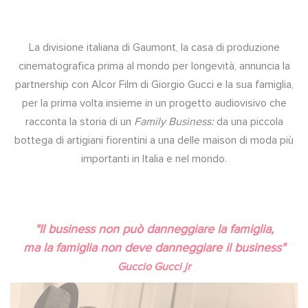
La divisione italiana di Gaumont, la casa di produzione
cinematografica prima al mondo per longevità, annuncia la
partnership con Alcor Film di Giorgio Gucci e la sua famiglia,
per la prima volta insieme in un progetto audiovisivo che
racconta la storia di un
Family Business:
da una piccola
bottega di artigiani fiorentini a una delle maison di moda più
importanti in Italia e nel mondo.
"Il business non può danneggiare la famiglia,
ma la famiglia non deve danneggiare il business"
Guccio Gucci jr