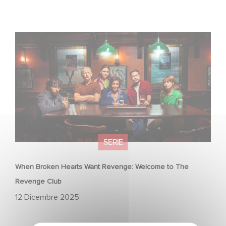
When Broken Hearts Want Revenge: Welcome to The
Revenge Club
SERIE
When Broken Hearts Want Revenge: Welcome to The
Revenge Club
12 Dicembre 2025