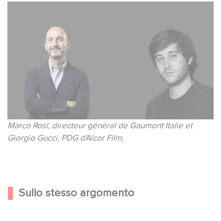
Marco Rosi, directeur général de Gaumont Italie et
Giorgio Gucci, PDG d'Alcor Film,
Sullo stesso argomento