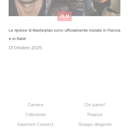
FILM
Le riprese di Masterplan sono ufficialmente iniziate in Francia
e in Italia!
13 Ottobre 2025
Footer
Carriera
Chi siamo?
Collezione
Finanza
Gaumont Connect
Gruppo dirigente