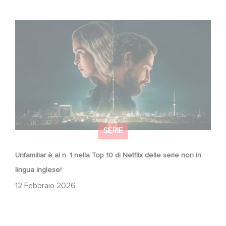
Unfamiliar è al n. 1 nella Top 10 di Netflix delle serie non in
lingua inglese!
SERIE
Unfamiliar è al n. 1 nella Top 10 di Netflix delle serie non in
lingua inglese!
12 Febbraio 2026