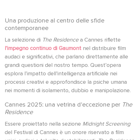
Una produzione al centro delle sfide
contemporanee
La selezione di
The Residence
a Cannes riflette
l’impegno continuo di Gaumont
nel distribuire film
audaci e significativi, che parlano direttamente alle
grandi questioni del nostro tempo. Quest’opera
esplora l’impatto dell’intelligenza artificiale nei
processi creativi e approfondisce la psiche umana
nei momenti di isolamento, dubbio e manipolazione.
Cannes 2025: una vetrina d’eccezione per
The
Residence
Essere proiettato nella sezione
Midnight Screening
del Festival di Cannes è un onore riservato a film