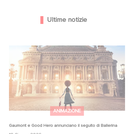
Ultime notizie
Gaumont e Good Hero annunciano il seguito di Ballerina
ANIMAZIONE
Gaumont e Good Hero annunciano il seguito di Ballerina