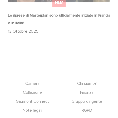
FILM
Le riprese di Masterplan sono ufficialmente iniziate in Francia
e in Italia!
13 Ottobre 2025
Footer
Carriera
Chi siamo?
Collezione
Finanza
Gaumont Connect
Gruppo dirigente
Note legali
RGPD
Social icons