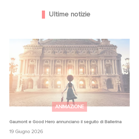
Ultime notizie
Gaumont e Good Hero annunciano il seguito di Ballerina
ANIMAZIONE
Gaumont e Good Hero annunciano il seguito di Ballerina
19 Giugno 2026