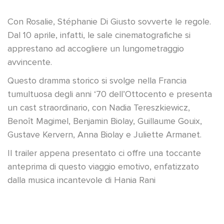
Con Rosalie, Stéphanie Di Giusto sovverte le regole.
Dal 10 aprile, infatti, le sale cinematografiche si
apprestano ad accogliere un lungometraggio
avvincente.
Questo dramma storico si svolge nella Francia
tumultuosa degli anni ‘70 dell’Ottocento e presenta
un cast straordinario, con Nadia Tereszkiewicz,
Benoît Magimel, Benjamin Biolay, Guillaume Gouix,
Gustave Kervern, Anna Biolay e Juliette Armanet.
Il trailer appena presentato ci offre una toccante
anteprima di questo viaggio emotivo, enfatizzato
dalla musica incantevole di Hania Rani