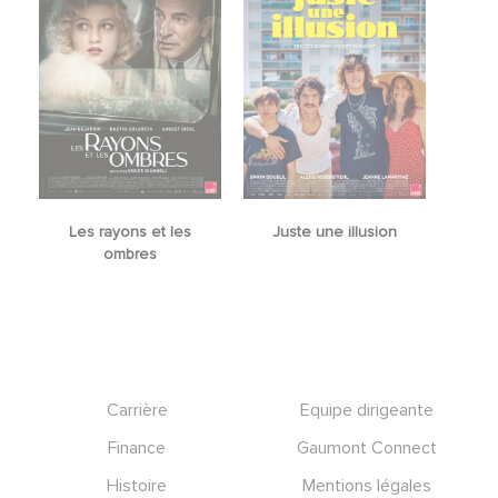
Les rayons et les
Juste une illusion
ombres
Footer
Carrière
Equipe dirigeante
Finance
Gaumont Connect
Histoire
Mentions légales