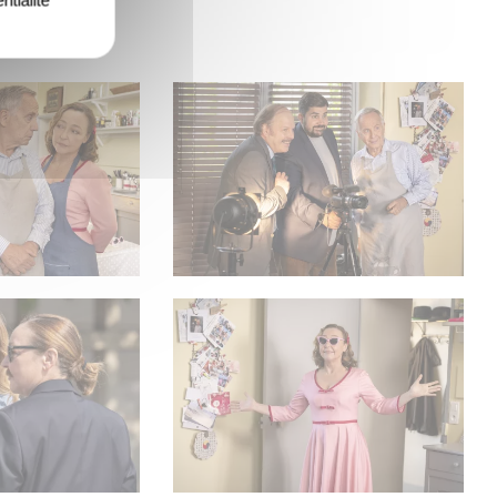
ntialité