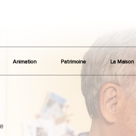
Animation
Patrimoine
La Maison
e