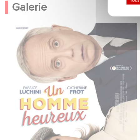
Tout
Galerie