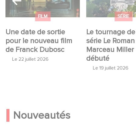
FILM
SÉRIE
Une date de sortie
Le tournage de 
pour le nouveau film
série Le Roman
de Franck Dubosc
Marceau Miller
débuté
Le
22 juillet 2026
Le
19 juillet 2026
Nouveautés