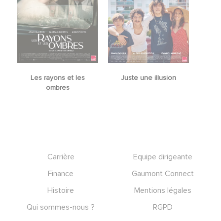
Les rayons et les
Juste une illusion
ombres
Footer
Carrière
Equipe dirigeante
Finance
Gaumont Connect
Histoire
Mentions légales
Qui sommes-nous ?
RGPD
Social icons