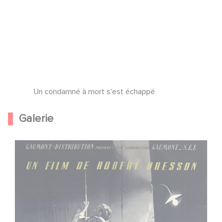
Un condamné à mort s'est échappé
Galerie