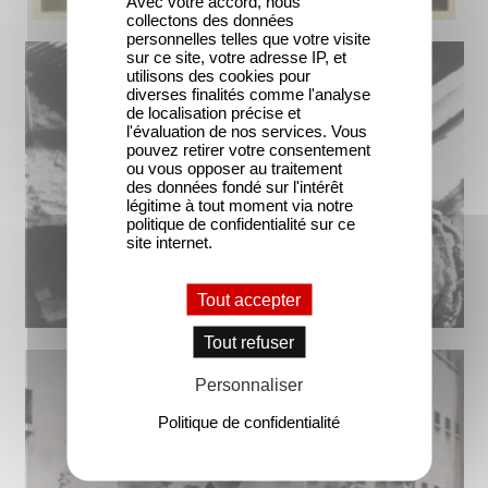
Avec votre accord, nous
collectons des données
personnelles telles que votre visite
sur ce site, votre adresse IP, et
utilisons des cookies pour
diverses finalités comme l'analyse
de localisation précise et
l'évaluation de nos services. Vous
pouvez retirer votre consentement
ou vous opposer au traitement
des données fondé sur l'intérêt
légitime à tout moment via notre
politique de confidentialité sur ce
site internet.
Tout accepter
Tout refuser
Personnaliser
Politique de confidentialité