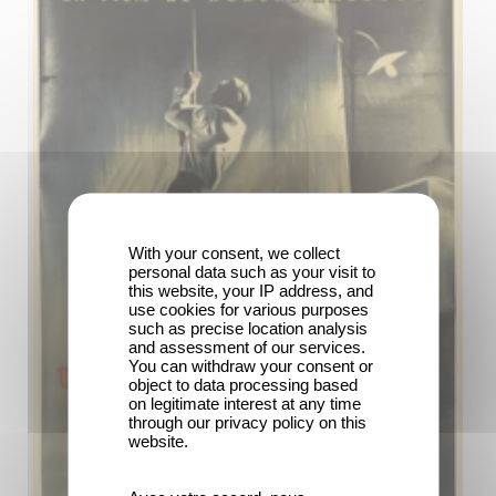
With your consent, we collect
personal data such as your visit to
this website, your IP address, and
use cookies for various purposes
such as precise location analysis
and assessment of our services.
You can withdraw your consent or
object to data processing based
on legitimate interest at any time
through our privacy policy on this
website.