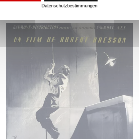
Datenschutzbestimmungen