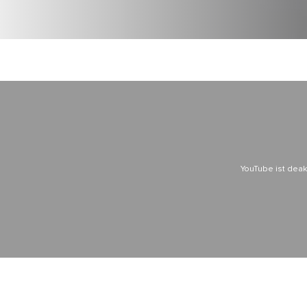
YouTube ist deakt