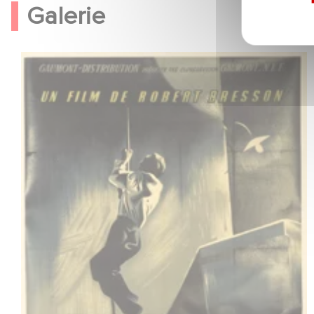
Galerie