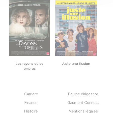
Les rayons et les
Juste une illusion
ombres
Footer
Carrière
Equipe dirigeante
Finance
Gaumont Connect
Histoire
Mentions légales