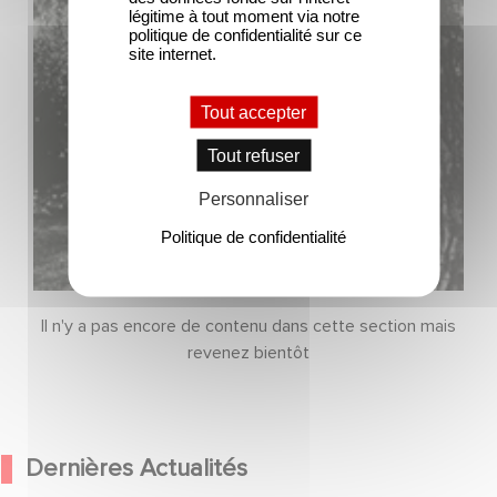
légitime à tout moment via notre
politique de confidentialité sur ce
site internet.
Tout accepter
Tout refuser
Personnaliser
Politique de confidentialité
Il n'y a pas encore de contenu dans cette section mais
revenez bientôt
Dernières Actualités