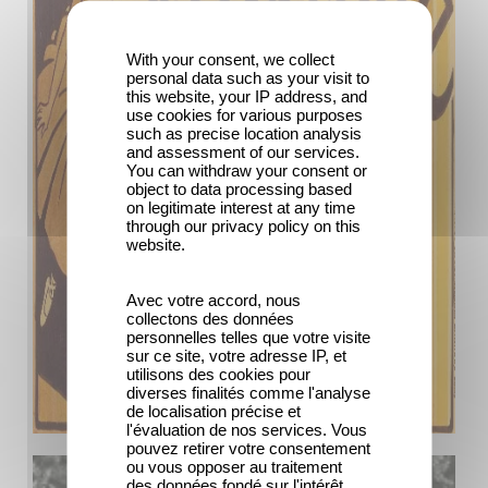
With your consent, we collect
personal data such as your visit to
this website, your IP address, and
use cookies for various purposes
such as precise location analysis
and assessment of our services.
You can withdraw your consent or
object to data processing based
on legitimate interest at any time
through our privacy policy on this
website.
Avec votre accord, nous
collectons des données
personnelles telles que votre visite
sur ce site, votre adresse IP, et
utilisons des cookies pour
diverses finalités comme l'analyse
de localisation précise et
l'évaluation de nos services. Vous
pouvez retirer votre consentement
ou vous opposer au traitement
des données fondé sur l'intérêt