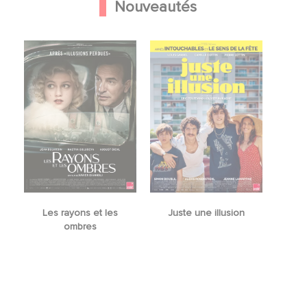
Nouveautés
Les rayons et les
Juste une illusion
ombres