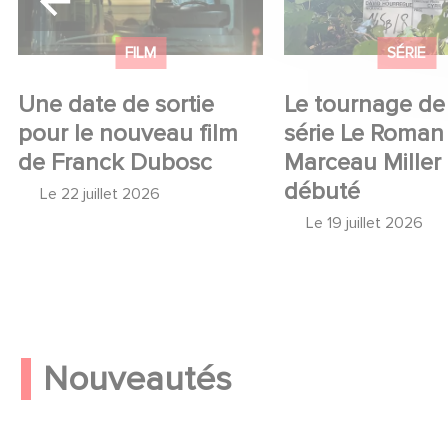
FILM
SÉRIE
Une date de sortie
Le tournage de 
pour le nouveau film
série Le Roman
de Franck Dubosc
Marceau Miller
débuté
Le
22 juillet 2026
Le
19 juillet 2026
Nouveautés