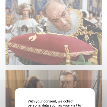
With your consent, we collect
personal data such as your visit to