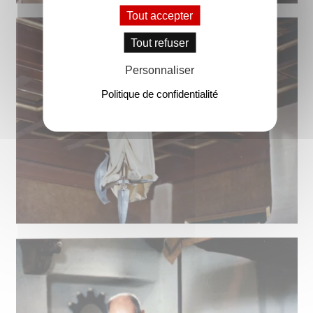
Tout accepter
Tout refuser
Personnaliser
Politique de confidentialité