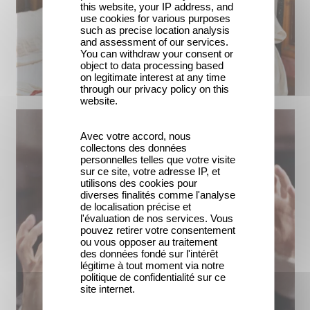
this website, your IP address, and
use cookies for various purposes
such as precise location analysis
and assessment of our services.
You can withdraw your consent or
object to data processing based
on legitimate interest at any time
through our privacy policy on this
website.
Avec votre accord, nous
collectons des données
personnelles telles que votre visite
sur ce site, votre adresse IP, et
utilisons des cookies pour
diverses finalités comme l'analyse
de localisation précise et
l'évaluation de nos services. Vous
pouvez retirer votre consentement
ou vous opposer au traitement
des données fondé sur l'intérêt
légitime à tout moment via notre
politique de confidentialité sur ce
site internet.