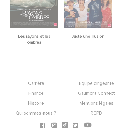
Les rayons et les
Juste une illusion
ombres
Footer
Carrière
Equipe dirigeante
Finance
Gaumont Connect
Histoire
Mentions légales
Qui sommes-nous ?
RGPD
Social icons