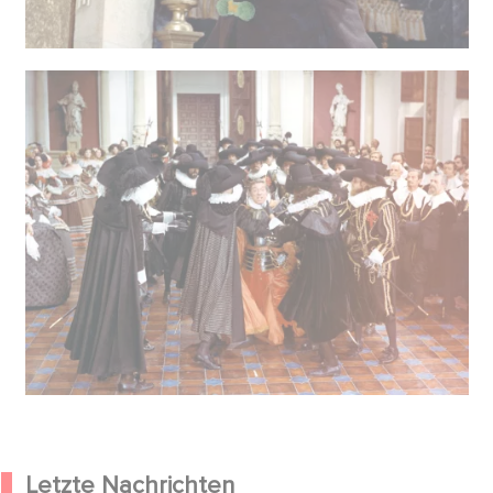
Letzte Nachrichten