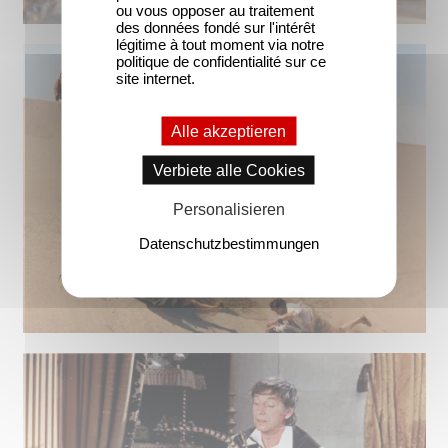
ou vous opposer au traitement
des données fondé sur l'intérêt
légitime à tout moment via notre
politique de confidentialité sur ce
site internet.
Alle akzeptieren
Verbiete alle Cookies
Personalisieren
Datenschutzbestimmungen