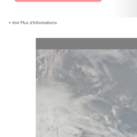
Fichier vidéo