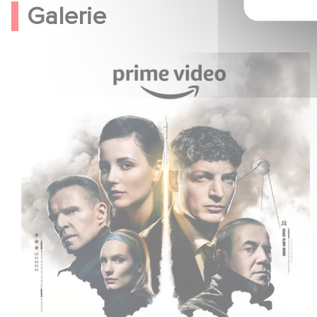
Galerie