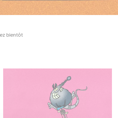
ez bientôt