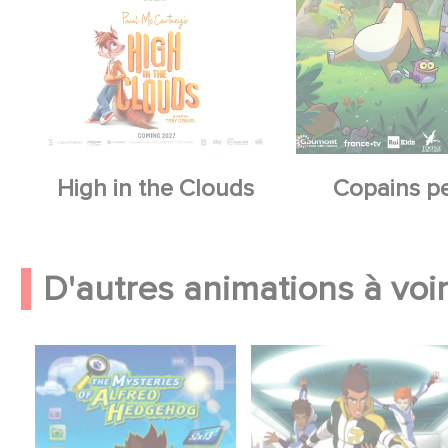
High in the Clouds
Copains p
D'autres animations à voir