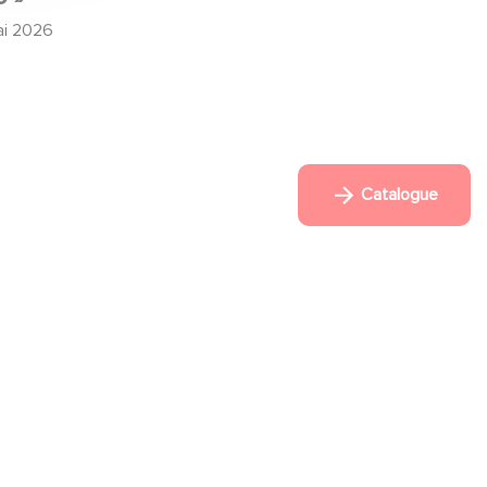
ai 2026
Catalogue