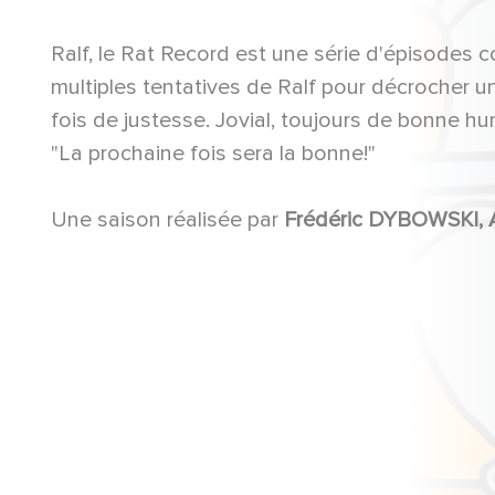
Ralf, le Rat Record est une série d'épisodes 
multiples tentatives de Ralf pour décrocher un
fois de justesse. Jovial, toujours de bonne hu
"La prochaine fois sera la bonne!"
Une saison réalisée par
Frédéric DYBOWSKI,