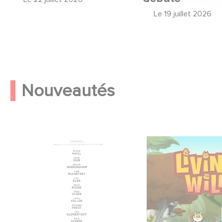
Le
19 juillet 2026
Nouveautés