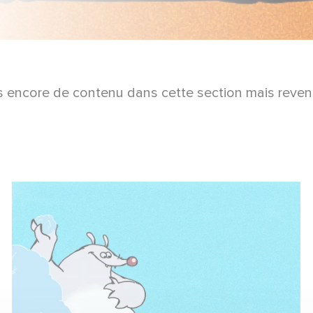
pas encore de contenu dans cette section mais reven