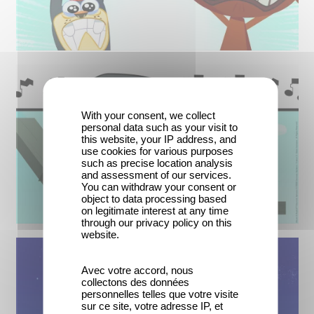
With your consent, we collect
personal data such as your visit to
this website, your IP address, and
use cookies for various purposes
such as precise location analysis
and assessment of our services.
You can withdraw your consent or
object to data processing based
on legitimate interest at any time
through our privacy policy on this
website.
Avec votre accord, nous
collectons des données
personnelles telles que votre visite
sur ce site, votre adresse IP, et