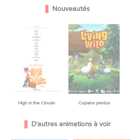
Nouveautés
High in the Clouds
Copains perdus
D'autres animations à voir