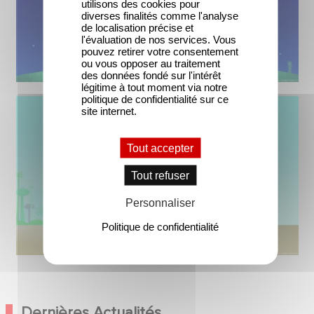
utilisons des cookies pour
diverses finalités comme l'analyse
de localisation précise et
l'évaluation de nos services. Vous
pouvez retirer votre consentement
ou vous opposer au traitement
des données fondé sur l'intérêt
légitime à tout moment via notre
politique de confidentialité sur ce
site internet.
Tout accepter
Tout refuser
Personnaliser
Politique de confidentialité
Dernières Actualités