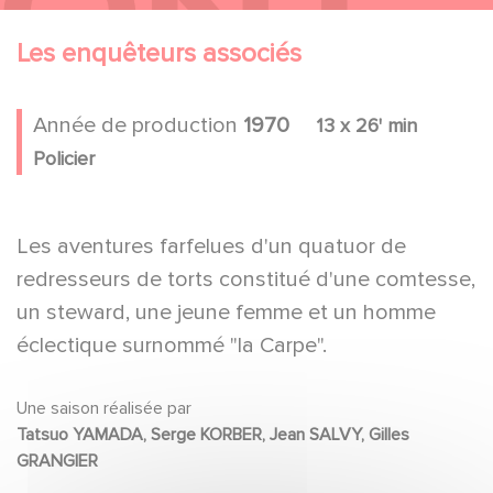
Les enquêteurs associés
Année de production
1970
13 x 26' min
Policier
Les aventures farfelues d'un quatuor de
redresseurs de torts constitué d'une comtesse,
un steward, une jeune femme et un homme
éclectique surnommé "la Carpe".
Une saison réalisée par
Tatsuo YAMADA, Serge KORBER, Jean SALVY, Gilles
GRANGIER