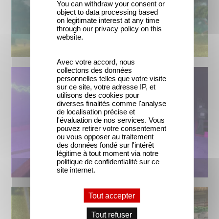
You can withdraw your consent or
object to data processing based
on legitimate interest at any time
through our privacy policy on this
website.
Avec votre accord, nous
collectons des données
personnelles telles que votre visite
sur ce site, votre adresse IP, et
utilisons des cookies pour
diverses finalités comme l'analyse
de localisation précise et
l'évaluation de nos services. Vous
pouvez retirer votre consentement
ou vous opposer au traitement
des données fondé sur l'intérêt
légitime à tout moment via notre
politique de confidentialité sur ce
site internet.
Tout accepter
Tout refuser