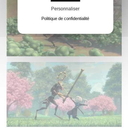
Personnaliser
Politique de confidentialité