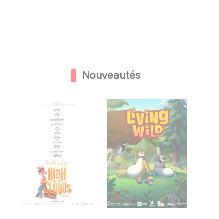
Nouveautés