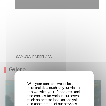
SAMURAI RABBIT / FA
Galerie
With your consent, we collect
personal data such as your visit to
this website, your IP address, and
use cookies for various purposes
such as precise location analysis
and assessment of our services.