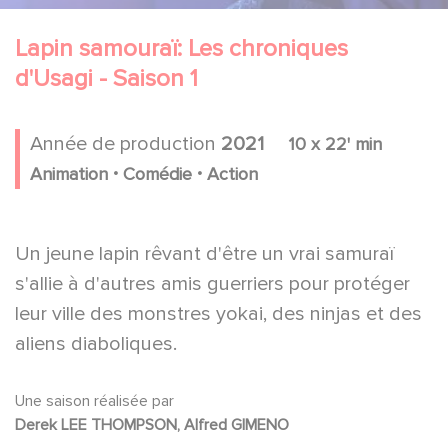
Lapin samouraï: Les chroniques
d'Usagi - Saison 1
Année de production
2021
10 x 22' min
.
.
Animation
Comédie
Action
Un jeune lapin rêvant d'être un vrai samuraï
s'allie à d'autres amis guerriers pour protéger
leur ville des monstres yokai, des ninjas et des
aliens diaboliques.
Une saison réalisée par
Derek LEE THOMPSON, Alfred GIMENO