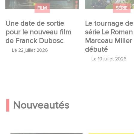
FILM
SÉRIE
Une date de sortie
Le tournage de 
pour le nouveau film
série Le Roman
de Franck Dubosc
Marceau Miller
débuté
Le
22 juillet 2026
Le
19 juillet 2026
Nouveautés