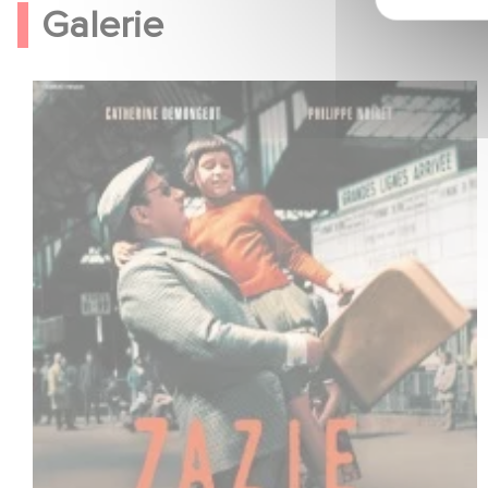
Galerie