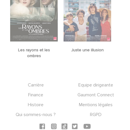
Les rayons et les
Juste une illusion
ombres
Footer
Carrière
Equipe dirigeante
Finance
Gaumont Connect
Histoire
Mentions légales
Qui sommes-nous ?
RGPD
Social icons