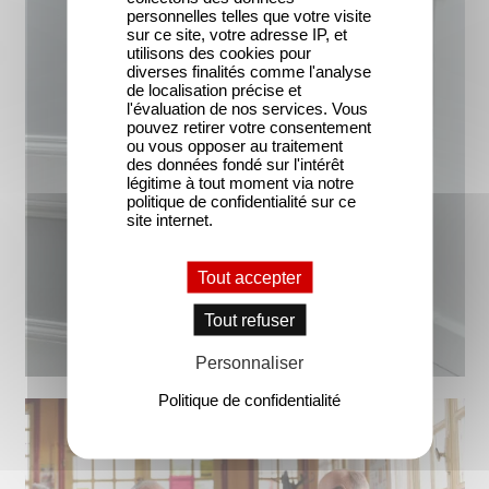
personnelles telles que votre visite
sur ce site, votre adresse IP, et
utilisons des cookies pour
diverses finalités comme l'analyse
de localisation précise et
l'évaluation de nos services. Vous
pouvez retirer votre consentement
ou vous opposer au traitement
des données fondé sur l'intérêt
légitime à tout moment via notre
politique de confidentialité sur ce
site internet.
Tout accepter
Tout refuser
Personnaliser
Politique de confidentialité