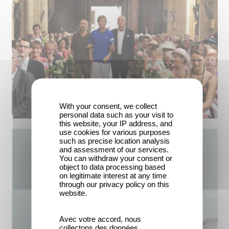
With your consent, we collect
personal data such as your visit to
this website, your IP address, and
use cookies for various purposes
such as precise location analysis
and assessment of our services.
You can withdraw your consent or
object to data processing based
on legitimate interest at any time
through our privacy policy on this
website.
Avec votre accord, nous
collectons des données