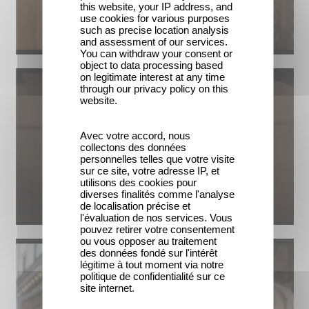
this website, your IP address, and
use cookies for various purposes
such as precise location analysis
and assessment of our services.
You can withdraw your consent or
object to data processing based
on legitimate interest at any time
through our privacy policy on this
website.
Avec votre accord, nous
collectons des données
personnelles telles que votre visite
sur ce site, votre adresse IP, et
utilisons des cookies pour
diverses finalités comme l'analyse
de localisation précise et
l'évaluation de nos services. Vous
pouvez retirer votre consentement
ou vous opposer au traitement
des données fondé sur l'intérêt
légitime à tout moment via notre
politique de confidentialité sur ce
site internet.