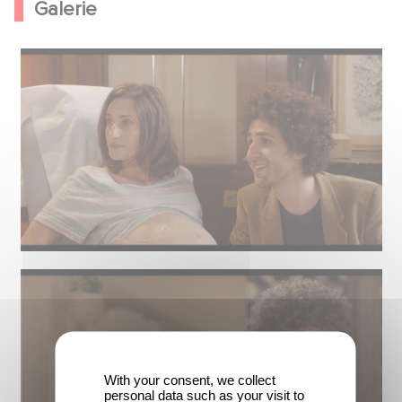
Galerie
With your consent, we collect
personal data such as your visit to