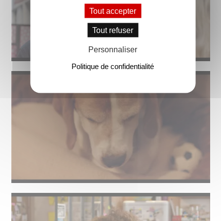
Tout accepter
Tout refuser
Personnaliser
Politique de confidentialité