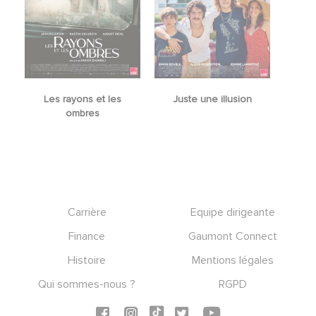
Les rayons et les
Juste une illusion
ombres
Footer
Carrière
Equipe dirigeante
Finance
Gaumont Connect
Histoire
Mentions légales
Qui sommes-nous ?
RGPD
Social icons