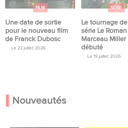
FILM
SÉRIE
Une date de sortie
Le tournage de 
pour le nouveau film
série Le Roman
de Franck Dubosc
Marceau Miller
débuté
Le
22 juillet 2026
Le
19 juillet 2026
Nouveautés