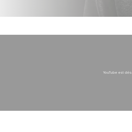
YouTube est dés