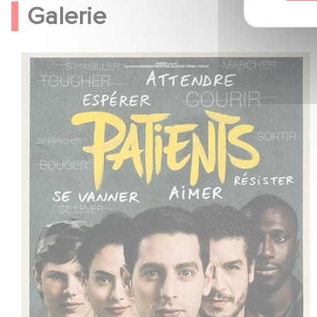
Galerie