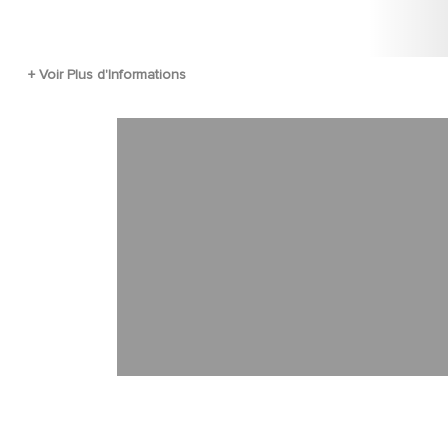
Fichier vidéo