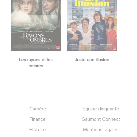
Les rayons et les
Juste une illusion
ombres
Footer
Carrière
Equipe dirigeante
Finance
Gaumont Connect
Histoire
Mentions légales