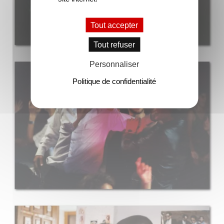
Tout accepter
Tout refuser
Personnaliser
Politique de confidentialité