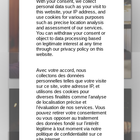
With your consent, we collect
personal data such as your visit to
this website, your IP address, and
use cookies for various purposes
such as precise location analysis
and assessment of our services.
You can withdraw your consent or
object to data processing based
on legitimate interest at any time
through our privacy policy on this
website.
Avec votre accord, nous
collectons des données
personnelles telles que votre visite
sur ce site, votre adresse IP, et
utilisons des cookies pour
diverses finalités comme l'analyse
de localisation précise et
l'évaluation de nos services. Vous
pouvez retirer votre consentement
ou vous opposer au traitement
des données fondé sur l'intérêt
légitime à tout moment via notre
politique de confidentialité sur ce
site internet.