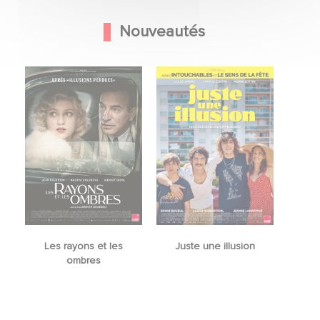
Nouveautés
Les rayons et les
Juste une illusion
ombres