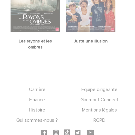
Les rayons et les
Juste une illusion
ombres
Footer
Carrière
Equipe dirigeante
Finance
Gaumont Connect
Histoire
Mentions légales
Qui sommes-nous ?
RGPD
Social icons