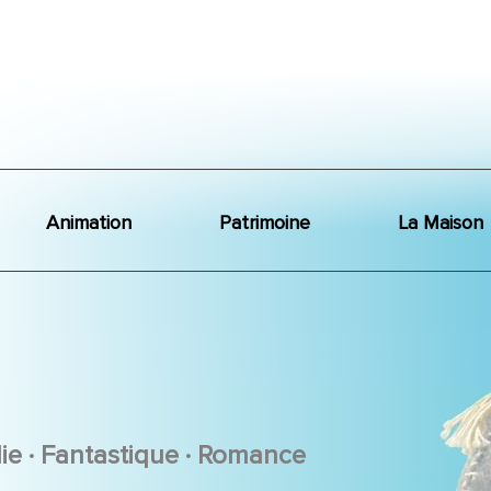
Animation
Patrimoine
La Maison
.
.
ie
Fantastique
Romance