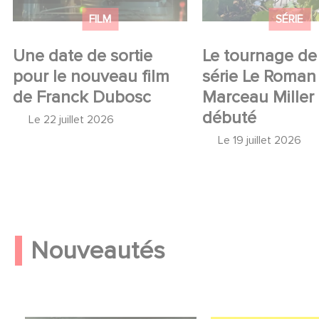
FILM
SÉRIE
Une date de sortie
Le tournage de 
pour le nouveau film
série Le Roman
de Franck Dubosc
Marceau Miller
débuté
Le
22 juillet 2026
Le
19 juillet 2026
Nouveautés