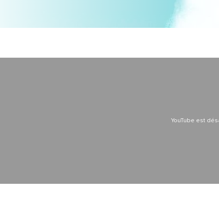
YouTube est dés