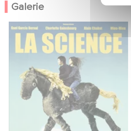
Galerie