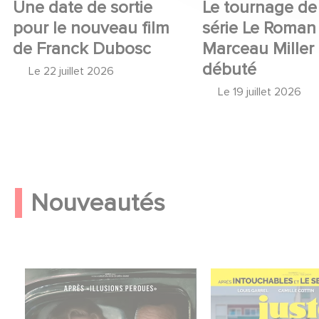
Une date de sortie
Le tournage de 
pour le nouveau film
série Le Roman
de Franck Dubosc
Marceau Miller
débuté
Le
22 juillet 2026
Le
19 juillet 2026
Nouveautés