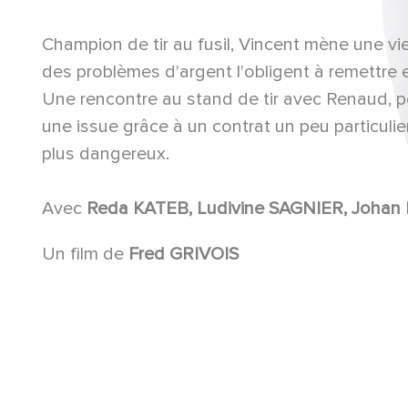
Champion de tir au fusil, Vincent mène une vie 
des problèmes d'argent l'obligent à remettre e
Une rencontre au stand de tir avec Renaud, p
une issue grâce à un contrat un peu particuli
plus dangereux.
Avec
Un film de
Fred GRIVOIS