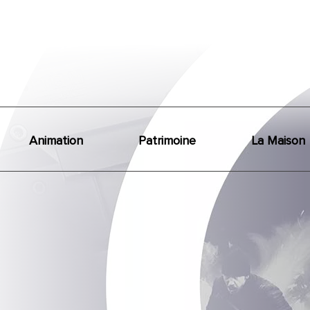
Animation
Patrimoine
La Maison