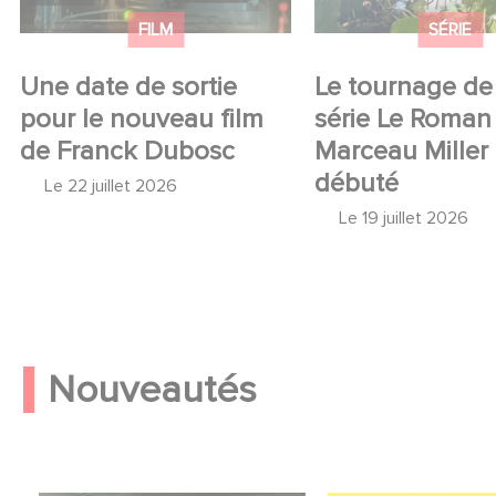
FILM
SÉRIE
Une date de sortie
Le tournage de 
pour le nouveau film
série Le Roman
de Franck Dubosc
Marceau Miller
débuté
Le
22 juillet 2026
Le
19 juillet 2026
Nouveautés