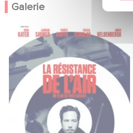
Galerie