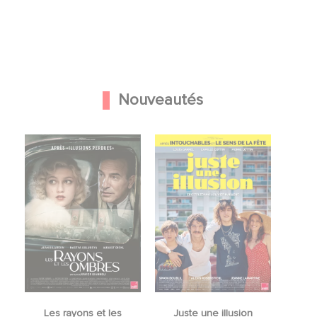
Nouveautés
Les rayons et les
Juste une illusion