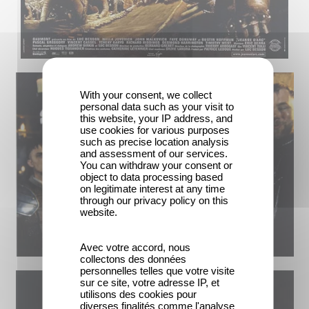
With your consent, we collect
personal data such as your visit to
this website, your IP address, and
use cookies for various purposes
such as precise location analysis
and assessment of our services.
You can withdraw your consent or
object to data processing based
on legitimate interest at any time
through our privacy policy on this
website.
Avec votre accord, nous
collectons des données
personnelles telles que votre visite
sur ce site, votre adresse IP, et
utilisons des cookies pour
diverses finalités comme l'analyse