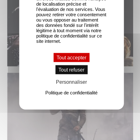
de localisation précise et
l'évaluation de nos services. Vous
pouvez retirer votre consentement
ou vous opposer au traitement
des données fondé sur l'intérêt
légitime à tout moment via notre
politique de confidentialité sur ce
site internet.
Tout accepter
Tout refuser
Personnaliser
Politique de confidentialité