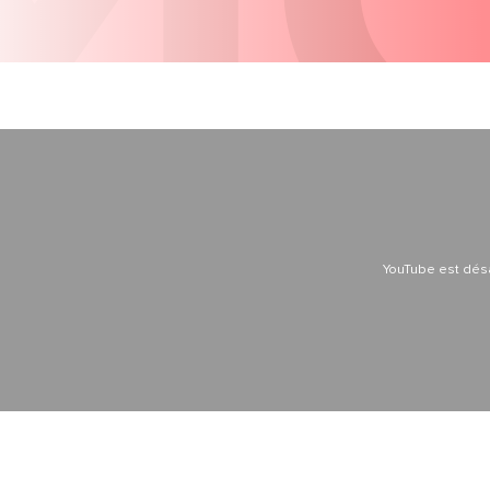
YouTube est dés