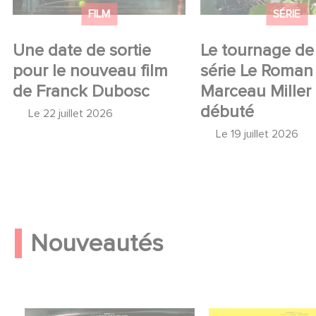
FILM
SÉRIE
Une date de sortie
Le tournage de 
pour le nouveau film
série Le Roman
de Franck Dubosc
Marceau Miller
débuté
Le
22 juillet 2026
Le
19 juillet 2026
Nouveautés