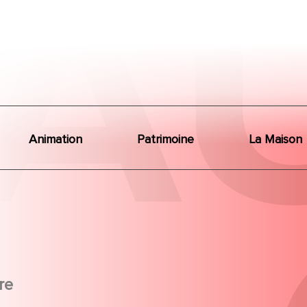
Animation
Patrimoine
La Maison
re