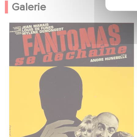
Galerie