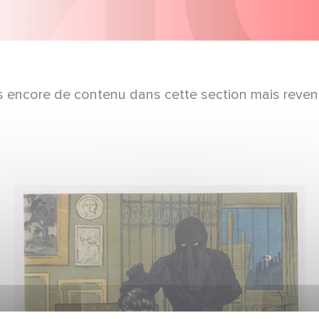
pas encore de contenu dans cette section mais reven