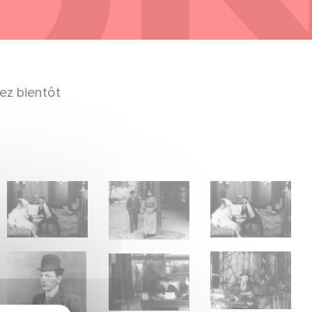
ez bientôt