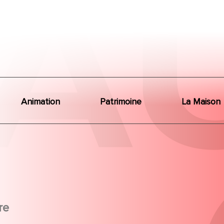
Animation
Patrimoine
La Maison
re