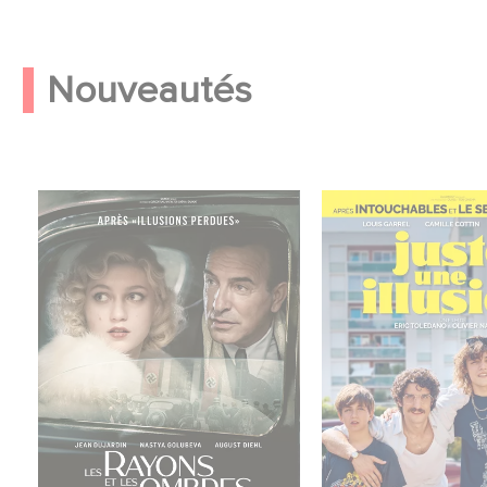
Nouveautés