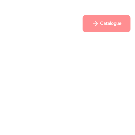
Catalogue