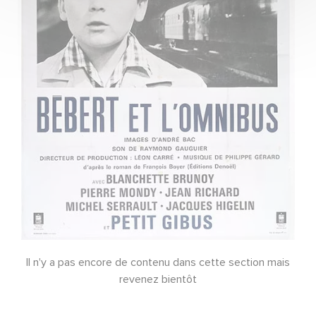
Il n'y a pas encore de contenu dans cette section mais
revenez bientôt