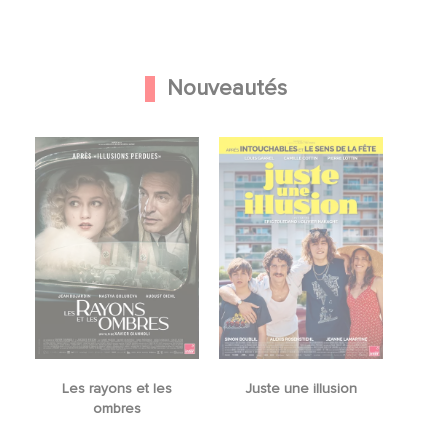
Nouveautés
Les rayons et les
Juste une illusion
ombres