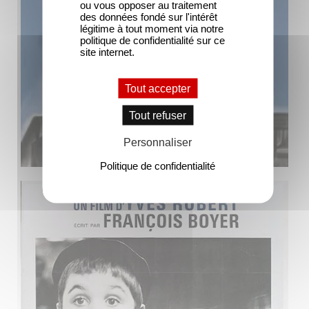
ou vous opposer au traitement
des données fondé sur l'intérêt
légitime à tout moment via notre
politique de confidentialité sur ce
site internet.
Tout accepter
Tout refuser
Personnaliser
Politique de confidentialité