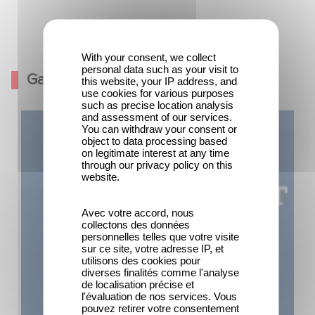
Bebert et l'omnibus
With your consent, we collect
personal data such as your visit to
Galerie
this website, your IP address, and
use cookies for various purposes
such as precise location analysis
and assessment of our services.
You can withdraw your consent or
object to data processing based
on legitimate interest at any time
through our privacy policy on this
website.
Avec votre accord, nous
collectons des données
personnelles telles que votre visite
sur ce site, votre adresse IP, et
utilisons des cookies pour
diverses finalités comme l'analyse
de localisation précise et
l'évaluation de nos services. Vous
pouvez retirer votre consentement