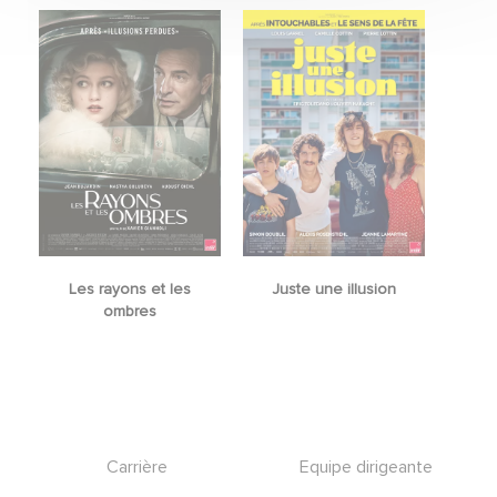
Les rayons et les
Juste une illusion
ombres
Footer
Carrière
Equipe dirigeante