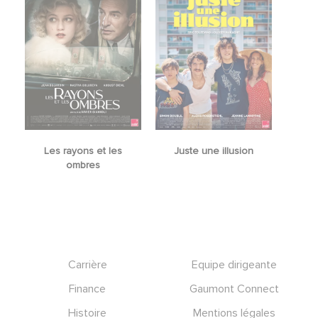
Les rayons et les
Juste une illusion
ombres
Footer
Carrière
Equipe dirigeante
Finance
Gaumont Connect
Histoire
Mentions légales