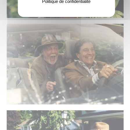
Politique de confidentialité