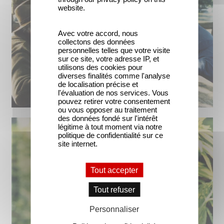
website.
Avec votre accord, nous
collectons des données
personnelles telles que votre visite
sur ce site, votre adresse IP, et
utilisons des cookies pour
diverses finalités comme l'analyse
de localisation précise et
l'évaluation de nos services. Vous
pouvez retirer votre consentement
ou vous opposer au traitement
des données fondé sur l'intérêt
légitime à tout moment via notre
politique de confidentialité sur ce
site internet.
Tout accepter
Tout refuser
Personnaliser