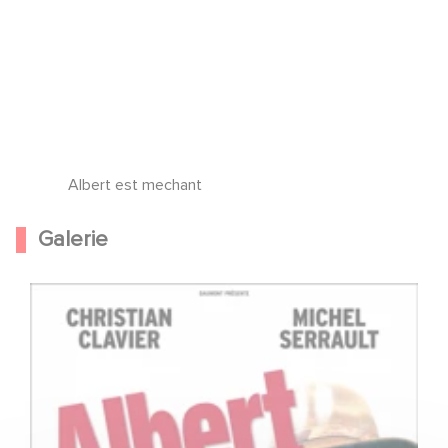
Albert est mechant
Galerie