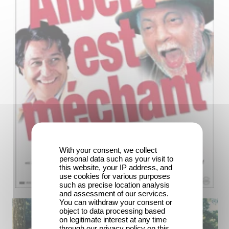
With your consent, we collect
personal data such as your visit to
this website, your IP address, and
use cookies for various purposes
such as precise location analysis
and assessment of our services.
You can withdraw your consent or
object to data processing based
on legitimate interest at any time
through our privacy policy on this