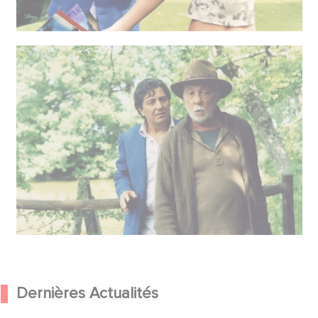
Dernières Actualités