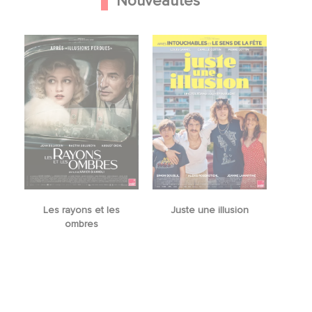
Nouveautés
Les rayons et les
Juste une illusion
ombres